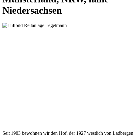
Niedersachsen
Seit 1983 bewohnen wir den Hof, der 1927 westlich von Ladbergen