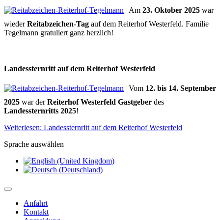
Am
23. Oktober 2025
war
wieder
Reitabzeichen-Tag
auf dem Reiterhof Westerfeld. Familie
Tegelmann gratuliert ganz herzlich!
Landessternritt auf dem Reiterhof Westerfeld
Vom
12. bis 14. September
2025
war der
Reiterhof Westerfeld Gastgeber
des
Landessternritts 2025
!
Weiterlesen: Landessternritt auf dem Reiterhof Westerfeld
Sprache auswählen
Anfahrt
Kontakt