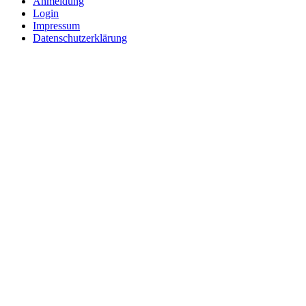
Anmeldung
Login
Impressum
Datenschutzerklärung