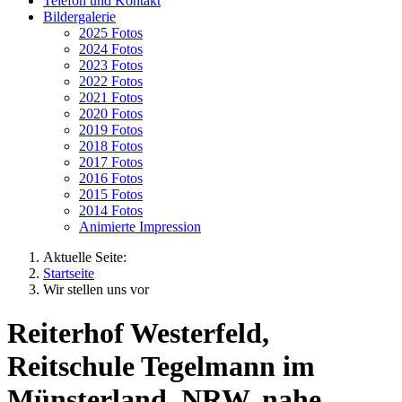
Telefon und Kontakt
Bildergalerie
2025 Fotos
2024 Fotos
2023 Fotos
2022 Fotos
2021 Fotos
2020 Fotos
2019 Fotos
2018 Fotos
2017 Fotos
2016 Fotos
2015 Fotos
2014 Fotos
Animierte Impression
Aktuelle Seite:
Startseite
Wir stellen uns vor
Reiterhof Westerfeld,
Reitschule Tegelmann im
Münsterland, NRW, nahe