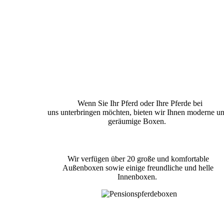
Wenn Sie Ihr Pferd oder Ihre Pferde bei
uns unterbringen möchten, bieten wir Ihnen moderne u
geräumige Boxen.
Wir verfügen über 20 große und komfortable
Außenboxen sowie einige freundliche und helle
Innenboxen.