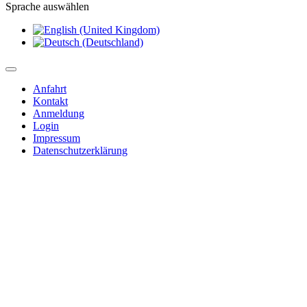
Sprache auswählen
Anfahrt
Kontakt
Anmeldung
Login
Impressum
Datenschutzerklärung