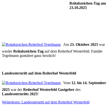
Reitabzeichen-Tag am
23.10.2025
Am
23. Oktober 2025
war
wieder
Reitabzeichen-Tag
auf dem Reiterhof Westerfeld. Familie
Tegelmann gratuliert ganz herzlich!
Landessternritt auf dem Reiterhof Westerfeld
Vom
12. bis 14. September
2025
war der
Reiterhof Westerfeld Gastgeber
des
Landessternritts 2025
!
Weiterlesen: Landessternritt auf dem Reiterhof Westerfeld