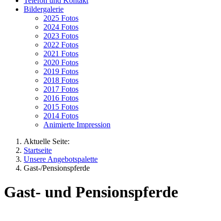
Telefon und Kontakt
Bildergalerie
2025 Fotos
2024 Fotos
2023 Fotos
2022 Fotos
2021 Fotos
2020 Fotos
2019 Fotos
2018 Fotos
2017 Fotos
2016 Fotos
2015 Fotos
2014 Fotos
Animierte Impression
Aktuelle Seite:
Startseite
Unsere Angebotspalette
Gast-/Pensionspferde
Gast- und Pensionspferde