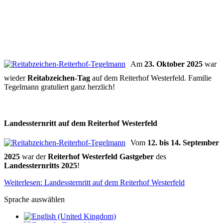
Am
23. Oktober 2025
war
wieder
Reitabzeichen-Tag
auf dem Reiterhof Westerfeld. Familie
Tegelmann gratuliert ganz herzlich!
Landessternritt auf dem Reiterhof Westerfeld
Vom
12. bis 14. September
2025
war der
Reiterhof Westerfeld Gastgeber
des
Landessternritts 2025
!
Weiterlesen: Landessternritt auf dem Reiterhof Westerfeld
Sprache auswählen