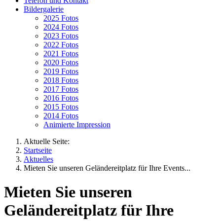
Telefon und Kontakt
Bildergalerie
2025 Fotos
2024 Fotos
2023 Fotos
2022 Fotos
2021 Fotos
2020 Fotos
2019 Fotos
2018 Fotos
2017 Fotos
2016 Fotos
2015 Fotos
2014 Fotos
Animierte Impression
Aktuelle Seite:
Startseite
Aktuelles
Mieten Sie unseren Geländereitplatz für Ihre Events...
Mieten Sie unseren
Geländereitplatz für Ihre