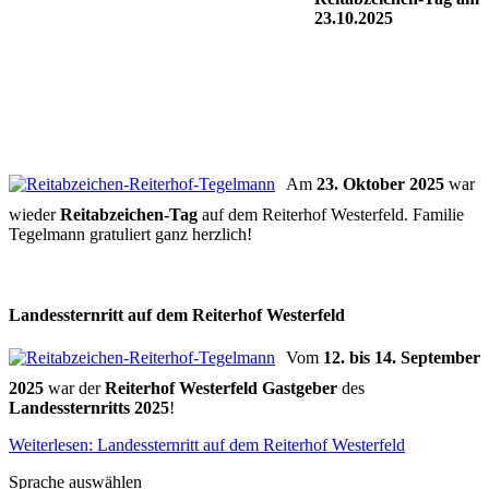
23.10.2025
Am
23. Oktober 2025
war
wieder
Reitabzeichen-Tag
auf dem Reiterhof Westerfeld. Familie
Tegelmann gratuliert ganz herzlich!
Landessternritt auf dem Reiterhof Westerfeld
Vom
12. bis 14. September
2025
war der
Reiterhof Westerfeld Gastgeber
des
Landessternritts 2025
!
Weiterlesen: Landessternritt auf dem Reiterhof Westerfeld
Sprache auswählen