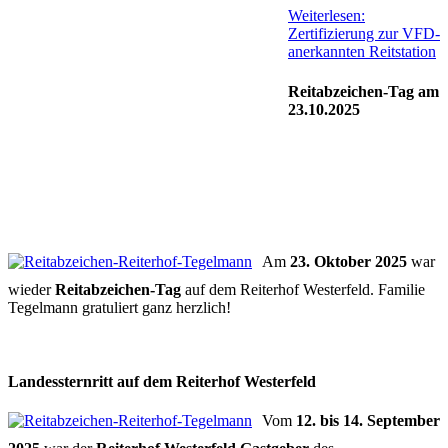
Weiterlesen:
Zertifizierung zur VFD-
anerkannten Reitstation
Reitabzeichen-Tag am
23.10.2025
Am
23. Oktober 2025
war
wieder
Reitabzeichen-Tag
auf dem Reiterhof Westerfeld. Familie
Tegelmann gratuliert ganz herzlich!
Landessternritt auf dem Reiterhof Westerfeld
Vom
12. bis 14. September