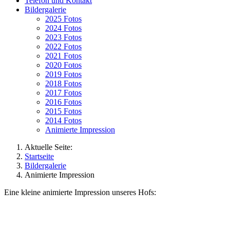
Telefon und Kontakt
Bildergalerie
2025 Fotos
2024 Fotos
2023 Fotos
2022 Fotos
2021 Fotos
2020 Fotos
2019 Fotos
2018 Fotos
2017 Fotos
2016 Fotos
2015 Fotos
2014 Fotos
Animierte Impression
Aktuelle Seite:
Startseite
Bildergalerie
Animierte Impression
Eine kleine animierte Impression unseres Hofs: