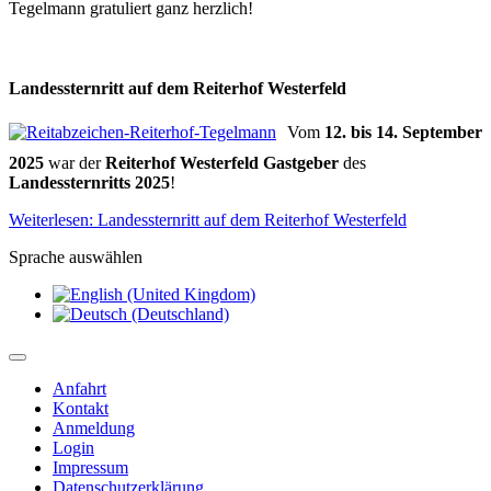
Tegelmann gratuliert ganz herzlich!
Landessternritt auf dem Reiterhof Westerfeld
Vom
12. bis 14. September
2025
war der
Reiterhof Westerfeld Gastgeber
des
Landessternritts 2025
!
Weiterlesen: Landessternritt auf dem Reiterhof Westerfeld
Sprache auswählen
Anfahrt
Kontakt
Anmeldung
Login
Impressum
Datenschutzerklärung