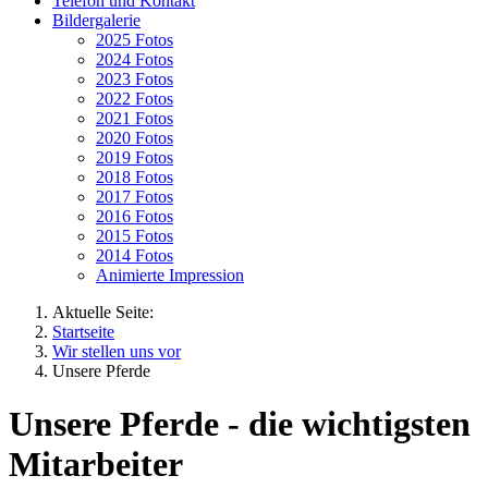
Telefon und Kontakt
Bildergalerie
2025 Fotos
2024 Fotos
2023 Fotos
2022 Fotos
2021 Fotos
2020 Fotos
2019 Fotos
2018 Fotos
2017 Fotos
2016 Fotos
2015 Fotos
2014 Fotos
Animierte Impression
Aktuelle Seite:
Startseite
Wir stellen uns vor
Unsere Pferde
Unsere Pferde - die wichtigsten
Mitarbeiter