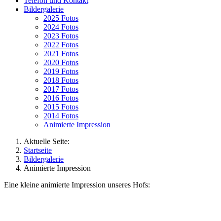
Telefon und Kontakt
Bildergalerie
2025 Fotos
2024 Fotos
2023 Fotos
2022 Fotos
2021 Fotos
2020 Fotos
2019 Fotos
2018 Fotos
2017 Fotos
2016 Fotos
2015 Fotos
2014 Fotos
Animierte Impression
Aktuelle Seite:
Startseite
Bildergalerie
Animierte Impression
Eine kleine animierte Impression unseres Hofs: