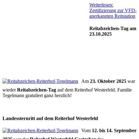
Weiterlesen:
Zertifizierung zur VFD-
anerkannten Reitstation
Reitabzeichen-Tag am
23.10.2025
Am
23. Oktober 2025
war
wieder
Reitabzeichen-Tag
auf dem Reiterhof Westerfeld. Familie
Tegelmann gratuliert ganz herzlich!
Landessternritt auf dem Reiterhof Westerfeld
Vom
12. bis 14. September