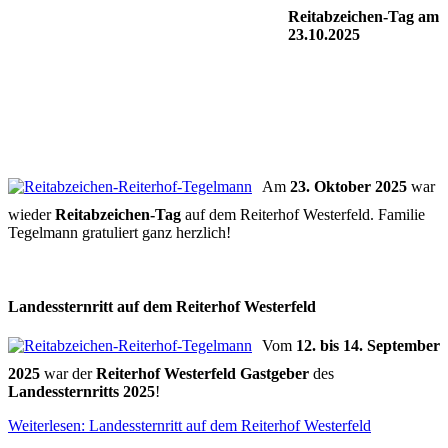
Reitabzeichen-Tag am
23.10.2025
Am
23. Oktober 2025
war
wieder
Reitabzeichen-Tag
auf dem Reiterhof Westerfeld. Familie
Tegelmann gratuliert ganz herzlich!
Landessternritt auf dem Reiterhof Westerfeld
Vom
12. bis 14. September
2025
war der
Reiterhof Westerfeld Gastgeber
des
Landessternritts 2025
!
Weiterlesen: Landessternritt auf dem Reiterhof Westerfeld