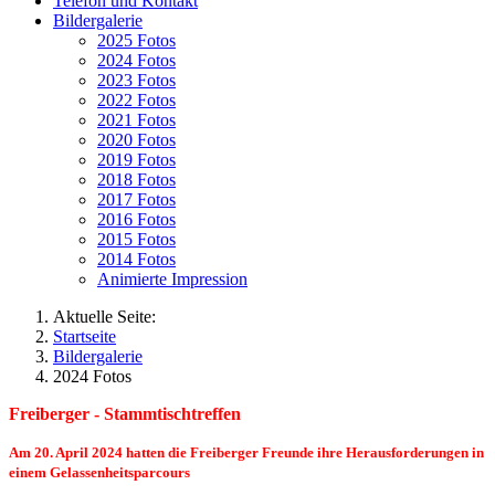
Telefon und Kontakt
Bildergalerie
2025 Fotos
2024 Fotos
2023 Fotos
2022 Fotos
2021 Fotos
2020 Fotos
2019 Fotos
2018 Fotos
2017 Fotos
2016 Fotos
2015 Fotos
2014 Fotos
Animierte Impression
Aktuelle Seite:
Startseite
Bildergalerie
2024 Fotos
Freiberger - Stammtischtreffen
Am 20. April 2024 hatten die Freiberger Freunde ihre Herausforderungen in
einem Gelassenheitsparcours