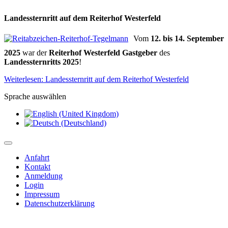
Landessternritt auf dem Reiterhof Westerfeld
Vom
12. bis 14. September
2025
war der
Reiterhof Westerfeld Gastgeber
des
Landessternritts 2025
!
Weiterlesen: Landessternritt auf dem Reiterhof Westerfeld
Sprache auswählen
Anfahrt
Kontakt
Anmeldung
Login
Impressum
Datenschutzerklärung