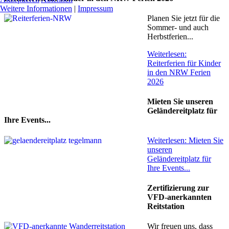
Weitere Informationen
|
Impressum
Planen Sie jetzt für die
Sommer- und auch
Herbstferien...
Weiterlesen:
Reiterferien für Kinder
in den NRW Ferien
2026
Mieten Sie unseren
Geländereitplatz für
Ihre Events...
Weiterlesen: Mieten Sie
unseren
Geländereitplatz für
Ihre Events...
Zertifizierung zur
VFD-anerkannten
Reitstation
Wir freuen uns, dass