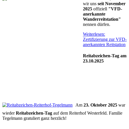
wir uns
seit November
2025
offiziell
"VFD-
anerkannte
Wanderreitstation"
nennen dürfen.
Weiterlesen:
Zertifizierung zur VFD-
anerkannten Reitstation
Reitabzeichen-Tag am
23.10.2025
Am
23. Oktober 2025
war
wieder
Reitabzeichen-Tag
auf dem Reiterhof Westerfeld. Familie
Tegelmann gratuliert ganz herzlich!