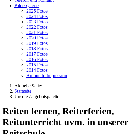
Telefon und Kontakt
Bildergalerie
2025 Fotos
2024 Fotos
2023 Fotos
2022 Fotos
2021 Fotos
2020 Fotos
2019 Fotos
2018 Fotos
2017 Fotos
2016 Fotos
2015 Fotos
2014 Fotos
Animierte Impression
Aktuelle Seite:
Startseite
Unsere Angebotspalette
Reiten lernen, Reiterferien,
Reitunterricht uvm. in unserer
Reitschule