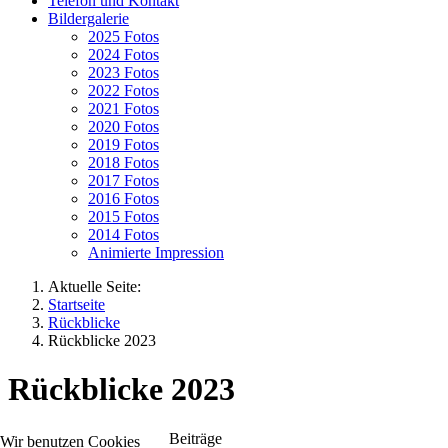
Telefon und Kontakt
Bildergalerie
2025 Fotos
2024 Fotos
2023 Fotos
2022 Fotos
2021 Fotos
2020 Fotos
2019 Fotos
2018 Fotos
2017 Fotos
2016 Fotos
2015 Fotos
2014 Fotos
Animierte Impression
Aktuelle Seite:
Startseite
Rückblicke
Rückblicke 2023
Rückblicke 2023
Beiträge
Wir benutzen Cookies