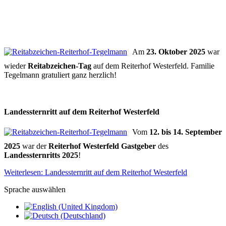
Am
23. Oktober 2025
war
wieder
Reitabzeichen-Tag
auf dem Reiterhof Westerfeld. Familie
Tegelmann gratuliert ganz herzlich!
Landessternritt auf dem Reiterhof Westerfeld
Vom
12. bis 14. September
2025
war der
Reiterhof Westerfeld Gastgeber
des
Landessternritts 2025
!
Weiterlesen: Landessternritt auf dem Reiterhof Westerfeld
Sprache auswählen