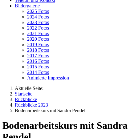
Telefon und Kontakt
Bildergalerie
2025 Fotos
2024 Fotos
2023 Fotos
2022 Fotos
2021 Fotos
2020 Fotos
2019 Fotos
2018 Fotos
2017 Fotos
2016 Fotos
2015 Fotos
2014 Fotos
Animierte Impression
Aktuelle Seite:
Startseite
Rückblicke
Rückblicke 2023
Bodenarbeitskurs mit Sandra Pendel
Bodenarbeitskurs mit Sandra
Pendel