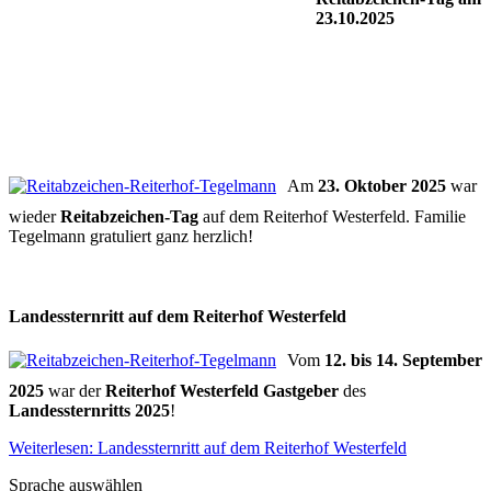
23.10.2025
Am
23. Oktober 2025
war
wieder
Reitabzeichen-Tag
auf dem Reiterhof Westerfeld. Familie
Tegelmann gratuliert ganz herzlich!
Landessternritt auf dem Reiterhof Westerfeld
Vom
12. bis 14. September
2025
war der
Reiterhof Westerfeld Gastgeber
des
Landessternritts 2025
!
Weiterlesen: Landessternritt auf dem Reiterhof Westerfeld
Sprache auswählen